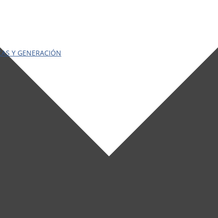
CAS Y GENERACIÓN