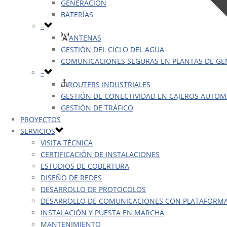
GENERACIÓN
BATERÍAS
–
ANTENAS
GESTIÓN DEL CICLO DEL AGUA
COMUNICACIONES SEGURAS EN PLANTAS DE G
–
ROUTERS INDUSTRIALES
GESTIÓN DE CONECTIVIDAD EN CAJEROS AUTOM
GESTIÓN DE TRÁFICO
PROYECTOS
SERVICIOS
VISITA TÉCNICA
CERTIFICACIÓN DE INSTALACIONES
ESTUDIOS DE COBERTURA
DISEÑO DE REDES
DESARROLLO DE PROTOCOLOS
DESARROLLO DE COMUNICACIONES CON PLATAFORM
INSTALACIÓN Y PUESTA EN MARCHA
MANTENIMIENTO