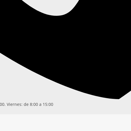
00. Viernes: de 8:00 a 15:00