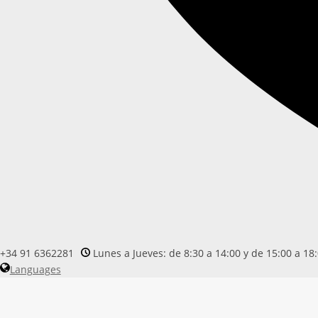
+34 91 6362281
Lunes a Jueves: de 8:30 a 14:00 y de 15:00 a 18:
Languages