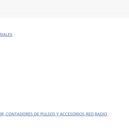
RIALES
R, CONTADORES DE PULSOS Y ACCESORIOS RED RADIO