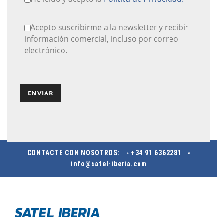
Acepto suscribirme a la newsletter y recibir
información comercial, incluso por correo
electrónico.
CONTACTE CON NOSOTROS:
+34 91 6362281
info@satel-iberia.com