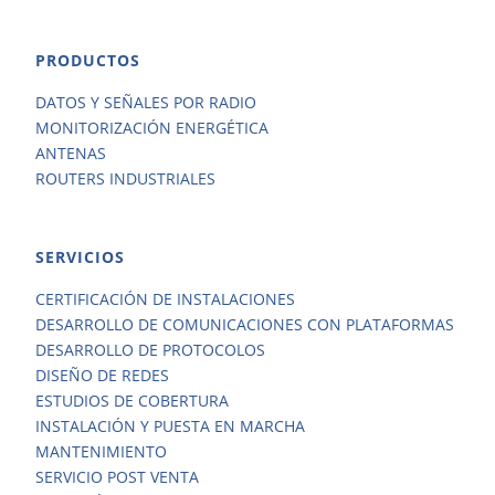
PRODUCTOS
DATOS Y SEÑALES POR RADIO
MONITORIZACIÓN ENERGÉTICA
ANTENAS
ROUTERS INDUSTRIALES
SERVICIOS
CERTIFICACIÓN DE INSTALACIONES
DESARROLLO DE COMUNICACIONES CON PLATAFORMAS
DESARROLLO DE PROTOCOLOS
DISEÑO DE REDES
ESTUDIOS DE COBERTURA
INSTALACIÓN Y PUESTA EN MARCHA
MANTENIMIENTO
SERVICIO POST VENTA