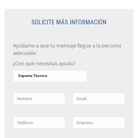
SOLICITE MÁS INFORMACIÓN
Ayúdame a que tu mensaje llegue a la persona
adecuada:
¿Con qué necesitas ayuda?