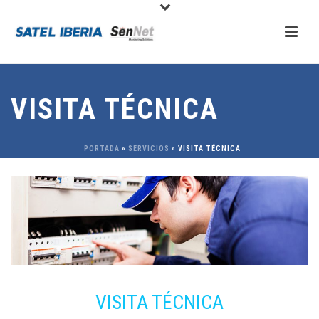
VISITA TÉCNICA
PORTADA
»
SERVICIOS
»
VISITA TÉCNICA
VISITA TÉCNICA