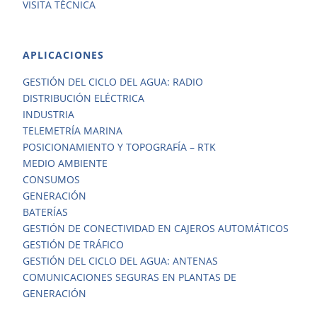
VISITA TÉCNICA
APLICACIONES
GESTIÓN DEL CICLO DEL AGUA: RADIO
DISTRIBUCIÓN ELÉCTRICA
INDUSTRIA
TELEMETRÍA MARINA
POSICIONAMIENTO Y TOPOGRAFÍA – RTK
MEDIO AMBIENTE
CONSUMOS
GENERACIÓN
BATERÍAS
GESTIÓN DE CONECTIVIDAD EN CAJEROS AUTOMÁTICOS
GESTIÓN DE TRÁFICO
GESTIÓN DEL CICLO DEL AGUA: ANTENAS
COMUNICACIONES SEGURAS EN PLANTAS DE
GENERACIÓN