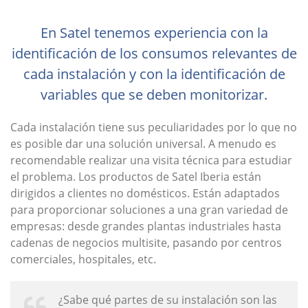
En Satel tenemos experiencia con la
identificación de los consumos relevantes de
cada instalación y con la identificación de
variables que se deben monitorizar.
Cada instalación tiene sus peculiaridades por lo que no
es posible dar una solución universal. A menudo es
recomendable realizar una visita técnica para estudiar
el problema. Los productos de Satel Iberia están
dirigidos a clientes no domésticos. Están adaptados
para proporcionar soluciones a una gran variedad de
empresas: desde grandes plantas industriales hasta
cadenas de negocios multisite, pasando por centros
comerciales, hospitales, etc.
¿Sabe qué partes de su instalación son las