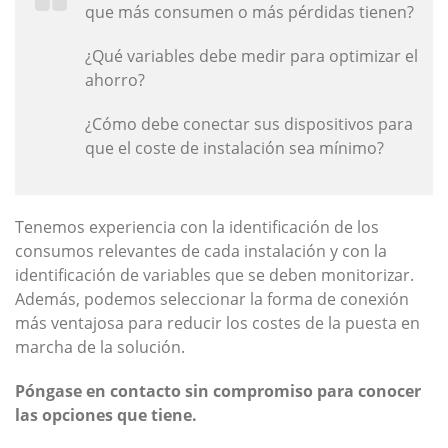
que más consumen o más pérdidas tienen?
¿Qué variables debe medir para optimizar el
ahorro?
¿Cómo debe conectar sus dispositivos para
que el coste de instalación sea mínimo?
Tenemos experiencia con la identificación de los
consumos relevantes de cada instalación y con la
identificación de variables que se deben monitorizar.
Además, podemos seleccionar la forma de conexión
más ventajosa para reducir los costes de la puesta en
marcha de la solución.
Póngase en contacto sin compromiso para conocer
las opciones que tiene.