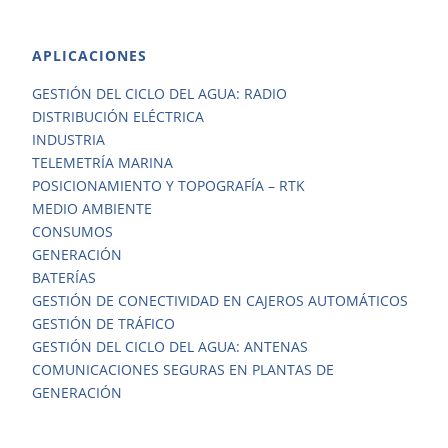
APLICACIONES
GESTIÓN DEL CICLO DEL AGUA: RADIO
DISTRIBUCIÓN ELÉCTRICA
INDUSTRIA
TELEMETRÍA MARINA
POSICIONAMIENTO Y TOPOGRAFÍA – RTK
MEDIO AMBIENTE
CONSUMOS
GENERACIÓN
BATERÍAS
GESTIÓN DE CONECTIVIDAD EN CAJEROS AUTOMÁTICOS
GESTIÓN DE TRÁFICO
GESTIÓN DEL CICLO DEL AGUA: ANTENAS
COMUNICACIONES SEGURAS EN PLANTAS DE
GENERACIÓN