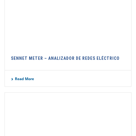
SENNET METER – ANALIZADOR DE REDES ELÉCTRICO
Read More