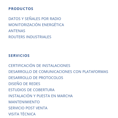
PRODUCTOS
DATOS Y SEÑALES POR RADIO
MONITORIZACIÓN ENERGÉTICA
ANTENAS
ROUTERS INDUSTRIALES
SERVICIOS
CERTIFICACIÓN DE INSTALACIONES
DESARROLLO DE COMUNICACIONES CON PLATAFORMAS
DESARROLLO DE PROTOCOLOS
DISEÑO DE REDES
ESTUDIOS DE COBERTURA
INSTALACIÓN Y PUESTA EN MARCHA
MANTENIMIENTO
SERVICIO POST VENTA
VISITA TÉCNICA