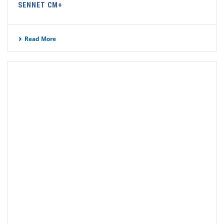
SENNET CM+
Read More