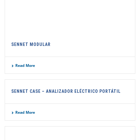
SENNET MODULAR
Read More
SENNET CASE – ANALIZADOR ELÉCTRICO PORTÁTIL
Read More