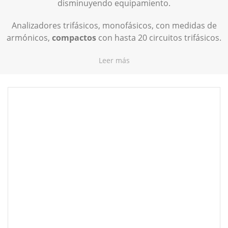
disminuyendo equipamiento.
Analizadores trifásicos, monofásicos, con medidas de
armónicos,
compactos
con hasta 20 circuitos trifásicos.
Leer más