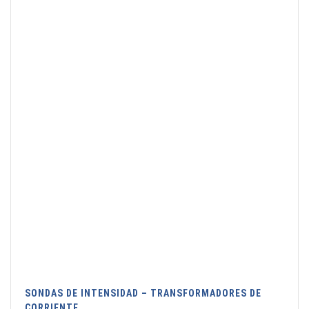
SONDAS DE INTENSIDAD – TRANSFORMADORES DE
CORRIENTE