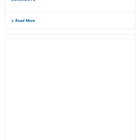
Read More