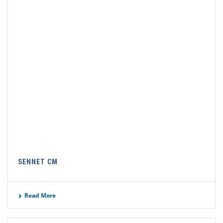
SENNET CM
Read More