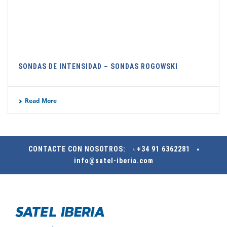
SONDAS DE INTENSIDAD – SONDAS ROGOWSKI
Read More
CONTACTE CON NOSOTROS:
+34 91 6362281
info@satel-iberia.com